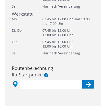
Sa.:
Nur nach Vereinbarung
Werkstatt
Mo.:
07.45 bis 12.00 Uhr und 13.00
bis 17.00 Uhr
Di.-Do.:
07.45 bis 12.00 Uhr
13.00 bis 17.00 Uhr
Fr.:
07.45 bis 12.00 Uhr
13.00 bis 16.00 Uhr
Sa.:
Nur nach Vereinbarung
Routenberechnung
Ihr Startpunkt: