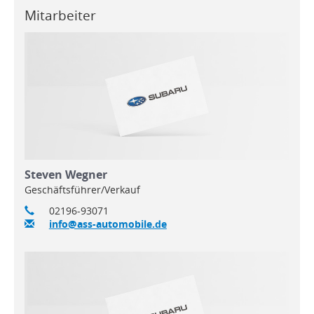
Mitarbeiter
Steven Wegner
Geschäftsführer/Verkauf
02196-93071
info@ass-automobile.de