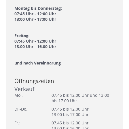
Montag bis Donnerstag:
07:45 Uhr - 12:00 Uhr
13:00 Uhr - 17:00 Uhr
Freitag:
07:45 Uhr - 12:00 Uhr
13:00 Uhr - 16:00 Uhr
und nach Vereinbarung
Öffnungszeiten
Verkauf
Mo.:
07.45 bis 12.00 Uhr und 13.00
bis 17.00 Uhr
Di.-Do.:
07.45 bis 12.00 Uhr
13.00 bis 17.00 Uhr
Fr.:
07.45 bis 12.00 Uhr
13.00 bis 16.00 Uhr